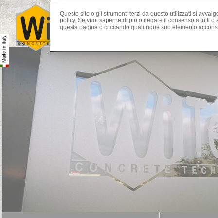
Questo sito o gli strumenti terzi da questo utilizzati si avval
policy. Se vuoi saperne di più o negare il consenso a tutti 
questa pagina o cliccando qualunque suo elemento acconsen
Home Page
Entreprise